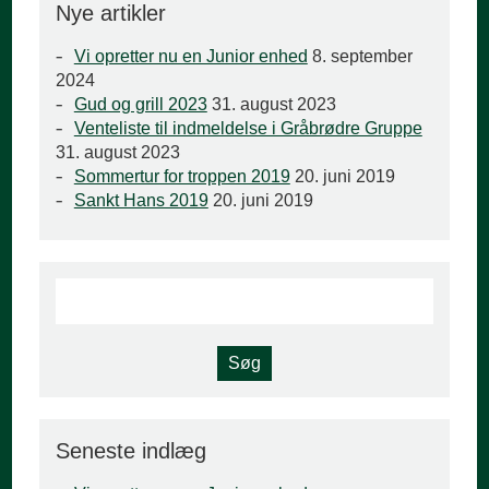
Nye artikler
Vi opretter nu en Junior enhed
8. september
2024
Gud og grill 2023
31. august 2023
Venteliste til indmeldelse i Gråbrødre Gruppe
31. august 2023
Sommertur for troppen 2019
20. juni 2019
Sankt Hans 2019
20. juni 2019
Seneste indlæg