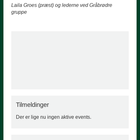
Laila Groes (præst) og lederne ved Gråbrødre
gruppe
Tilmeldinger
Der er lige nu ingen aktive events.