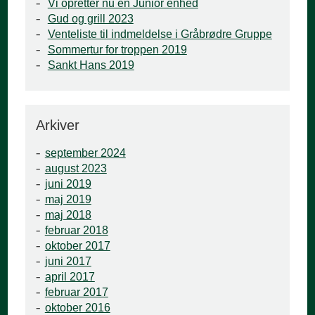
Vi opretter nu en Junior enhed
Gud og grill 2023
Venteliste til indmeldelse i Gråbrødre Gruppe
Sommertur for troppen 2019
Sankt Hans 2019
Arkiver
september 2024
august 2023
juni 2019
maj 2019
maj 2018
februar 2018
oktober 2017
juni 2017
april 2017
februar 2017
oktober 2016