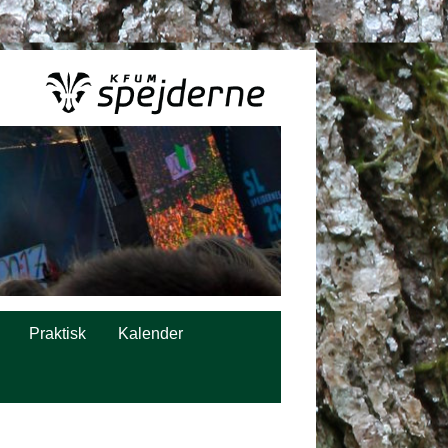
Praktisk
Kalender