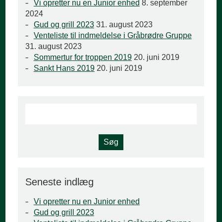
Vi opretter nu en Junior enhed
8. september
2024
Gud og grill 2023
31. august 2023
Venteliste til indmeldelse i Gråbrødre Gruppe
31. august 2023
Sommertur for troppen 2019
20. juni 2019
Sankt Hans 2019
20. juni 2019
Seneste indlæg
Vi opretter nu en Junior enhed
Gud og grill 2023