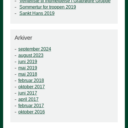
Venteliste til indmeldelse i Gråbrødre Gruppe
Sommertur for troppen 2019
Sankt Hans 2019
Arkiver
september 2024
august 2023
juni 2019
maj 2019
maj 2018
februar 2018
oktober 2017
juni 2017
april 2017
februar 2017
oktober 2016