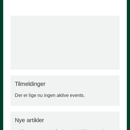
Tilmeldinger
Der er lige nu ingen aktive events.
Nye artikler