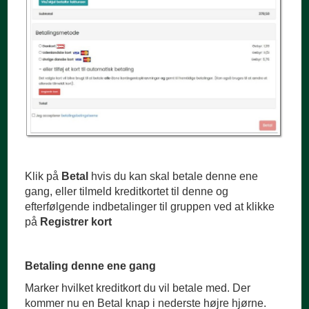
Klik på
Betal
hvis du kan skal betale denne ene
gang, eller tilmeld kreditkortet til denne og
efterfølgende indbetalinger til gruppen ved at klikke
på
Registrer kort
Betaling
denne ene gang
Marker hvilket kreditkort du vil betale med. Der
kommer nu en Betal knap i nederste højre hjørne.