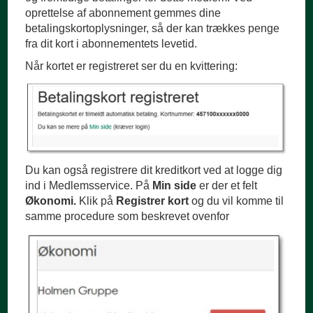
oprettelse af abonnement gemmes dine
betalingskortoplysninger, så der kan trækkes penge
fra dit kort i abonnementets levetid.
Når kortet er registreret ser du en kvittering:
Du kan også registrere dit kreditkort ved at logge dig
ind i Medlemsservice. På
Min side
er der et felt
Økonomi.
Klik på
Registrer kort
og du vil komme til
samme procedure som beskrevet ovenfor