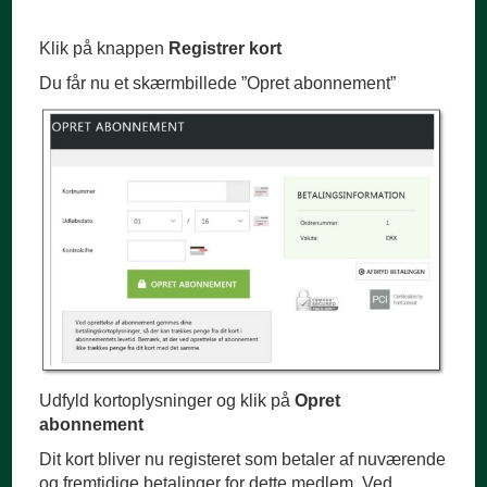
Klik på knappen
Registrer kort
Du får nu et skærmbillede ”Opret abonnement”
Udfyld kortoplysninger og klik på
Opret
abonnement
Dit kort bliver nu registeret som betaler af nuværende
og fremtidige betalinger for dette medlem. Ved