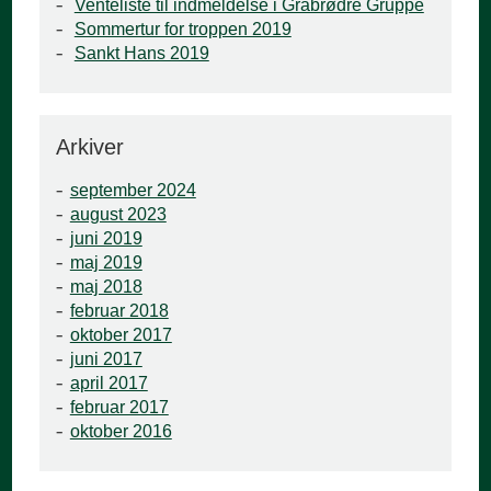
Venteliste til indmeldelse i Gråbrødre Gruppe
Sommertur for troppen 2019
Sankt Hans 2019
Arkiver
september 2024
august 2023
juni 2019
maj 2019
maj 2018
februar 2018
oktober 2017
juni 2017
april 2017
februar 2017
oktober 2016