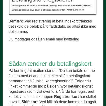
Bemærk: Ved registrering af betalingskort trækkes
det skyldige beløb på forfaldsdato, og altså ikke med
det samme.
Du modtager også en email med kvittering
Sådan ændrer du betalingskort
På kontingent-mailen står der ”Du kan betale denne
faktura med et andet kort eller skifte betalingskort
permanent på [Link til kortregistrering]”. Følger du
linket kommer du ind på siden hvor betalingskortet
registreres (som vist ovenfor). Når du har registreret
kortet, vil du se at knappen
Registrer kort
har skiftet
navn til
Skift kort.
Ved klik på dette kommer du også