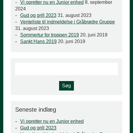
Vi opretter nu en Junior enhed
8. september
2024
Gud og grill 2023
31. august 2023
Venteliste til indmeldelse i Gråbrødre Gruppe
31. august 2023
Sommertur for troppen 2019
20. juni 2019
Sankt Hans 2019
20. juni 2019
Seneste indlæg
Vi opretter nu en Junior enhed
Gud og grill 2023