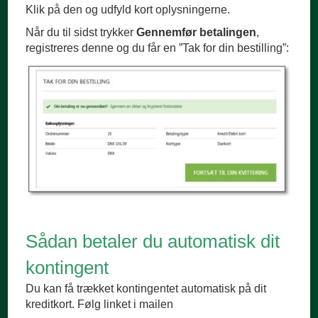
Klik på den og udfyld kort oplysningerne.
Når du til sidst trykker
Gennemfør betalingen
,
registreres denne og du får en ”Tak for din bestilling”:
Sådan betaler du automatisk dit
kontingent
Du kan få trækket kontingentet automatisk på dit
kreditkort. Følg linket i mailen