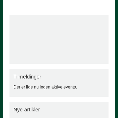
Tilmeldinger
Der er lige nu ingen aktive events.
Nye artikler