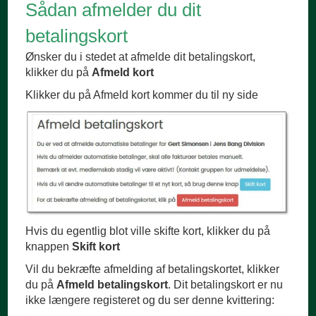
Sådan afmelder du dit
betalingskort
Ønsker du i stedet at afmelde dit betalingskort,
klikker du på
Afmeld kort
Klikker du på Afmeld kort kommer du til ny side
Hvis du egentlig blot ville skifte kort, klikker du på
knappen
Skift kort
Vil du bekræfte afmelding af betalingskortet, klikker
du på
Afmeld betalingskort
. Dit betalingskort er nu
ikke længere registeret og du ser denne kvittering: