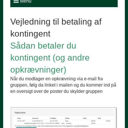
Menu
Vejledning til betaling af
kontingent
Sådan betaler du
kontingent (og andre
opkrævninger)
Når du modtager en opkrævning via e-mail fra
gruppen, følg da linket i mailen og du kommer ind på
en oversigt over de poster du skylder gruppen