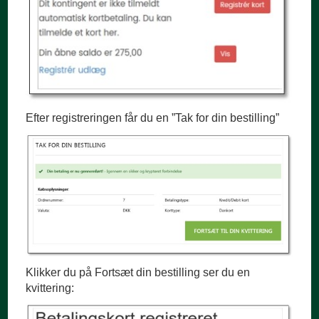
Efter registreringen får du en ”Tak for din bestilling”
Klikker du på Fortsæt din bestilling ser du en
kvittering: