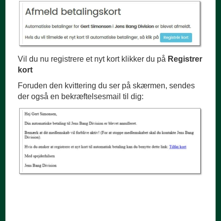
Vil du nu registrere et nyt kort klikker du på
Registrer
kort
Foruden den kvittering du ser på skærmen, sendes
der også en bekræftelsesmail til dig: