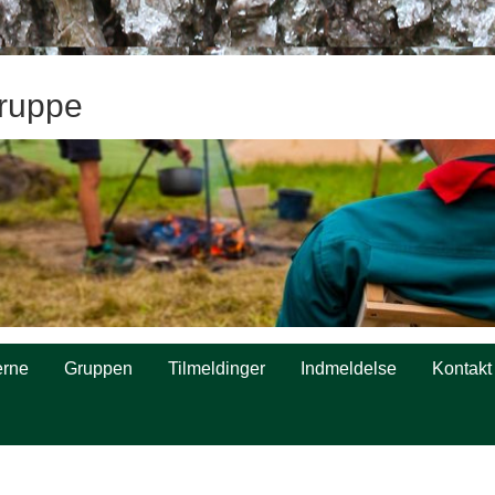
ruppe
rne
Gruppen
Tilmeldinger
Indmeldelse
Kontakt