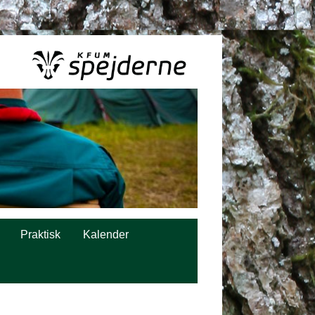
Praktisk
Kalender