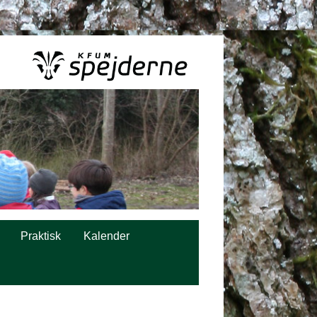
Praktisk
Kalender