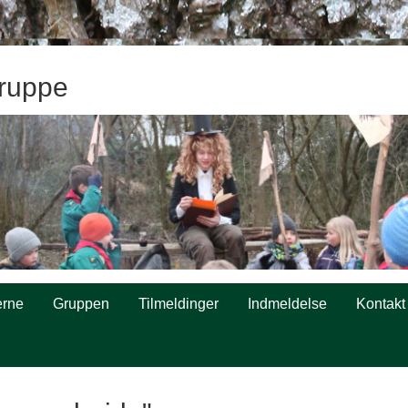
ruppe
rne
Gruppen
Tilmeldinger
Indmeldelse
Kontakt